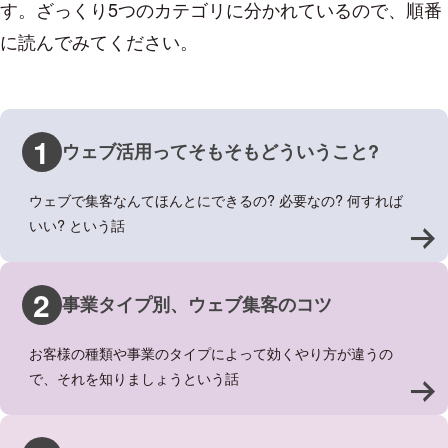
す。ざっくり5つのカテゴリに分かれているので、順番
に読んでみてください。
1
ウェブ活用ってそもそもどういうこと?
ウェブで集客なんてほんとにできるの? 必要なの? 何すれば
いい? という話
>
2
事業タイプ別、ウェブ集客のコツ
お客様の種類や事業のタイプによって効くやり方が違うの
で、それを知りましょうという話
>