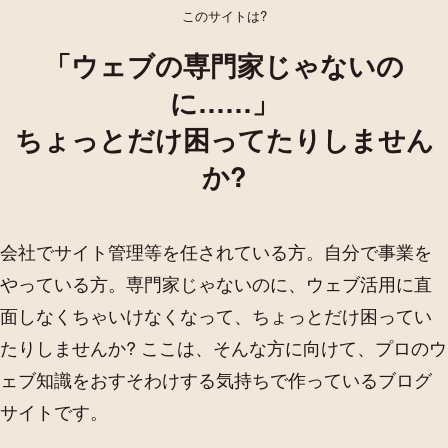
このサイトは?
「ウェブの専門家じゃないの
に……」
ちょっとだけ困ってたりしません
か?
会社でサイト管理等を任されている方。自分で事業を
やっている方。専門家じゃないのに、ウェブ活用に直
面しなくちゃいけなくなって、ちょっとだけ困ってい
たりしませんか? ここは、そんな方に向けて、プロのウ
ェブ知識をおすそわけする気持ちで作っているブログ
サイトです。