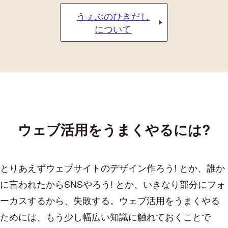
うぇぶのひきだし
について
ウェブ活用をうまくやるには?
とりあえずウェブサイトのデザイン作ろう! とか、誰か
に言われたからSNSやろう! とか、いきなり部分にフォ
ーカスするから、失敗する。ウェブ活用をうまくやる
ためには、もう少し幅広い知識に触れておくことで