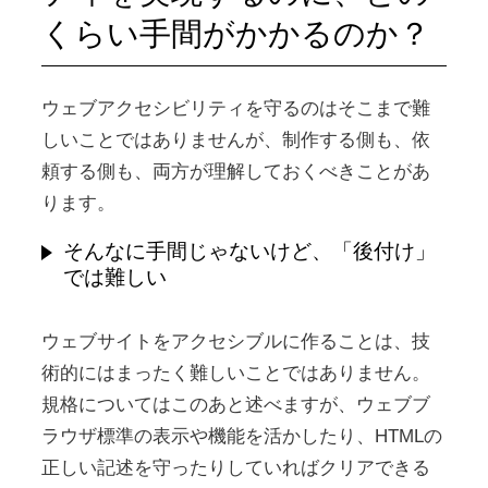
くらい手間がかかるのか？
ウェブアクセシビリティを守るのはそこまで難
しいことではありませんが、制作する側も、依
頼する側も、両方が理解しておくべきことがあ
ります。
そんなに手間じゃないけど、「後付け」
では難しい
ウェブサイトをアクセシブルに作ることは、技
術的にはまったく難しいことではありません。
規格についてはこのあと述べますが、ウェブブ
ラウザ標準の表示や機能を活かしたり、HTMLの
正しい記述を守ったりしていればクリアできる