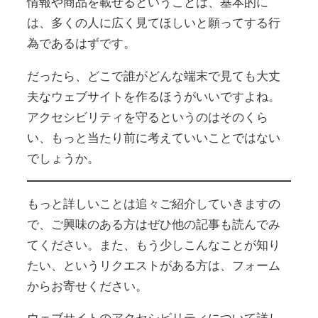
情報や商品を載せるということは、基本的に
は、多くの人に広く見てほしいと願ってする行
為であるはずです。
だったら、どこで誰がどんな端末で見ても大丈
夫なウェブサイトを作るほうがいいですよね。
アクセシビリティを守るというのはそのくら
い、もっと当たり前に考えていいことではない
でしょうか。
もっと詳しいことは追々ご紹介していきますの
で、ご興味のある方はぜひ他の記事も読んでみ
てください。また、もう少しこんなことが知り
たい、というリクエストがある方は、フォーム
からお寄せください。