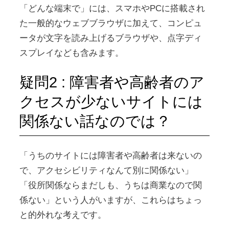
「どんな端末で」には、スマホやPCに搭載され
た一般的なウェブブラウザに加えて、コンピュ
ータが文字を読み上げるブラウザや、点字ディ
スプレイなども含みます。
疑問2 : 障害者や高齢者のア
クセスが少ないサイトには
関係ない話なのでは？
「うちのサイトには障害者や高齢者は来ないの
で、アクセシビリティなんて別に関係ない」
「役所関係ならまだしも、うちは商業なので関
係ない」という人がいますが、これらはちょっ
と的外れな考えです。