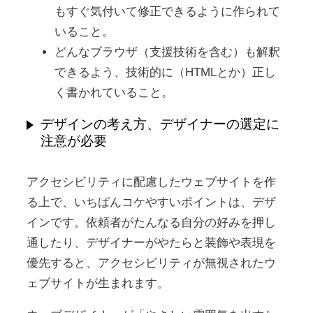
もすぐ気付いて修正できるように作られて
いること。
どんなブラウザ（支援技術を含む）も解釈
できるよう、技術的に（HTMLとか）正し
く書かれていること。
デザインの考え方、デザイナーの選定に
注意が必要
アクセシビリティに配慮したウェブサイトを作
る上で、いちばんコケやすいポイントは、デザ
インです。依頼者がたんなる自分の好みを押し
通したり、デザイナーがやたらと装飾や表現を
優先すると、アクセシビリティが無視されたウ
ェブサイトが生まれます。