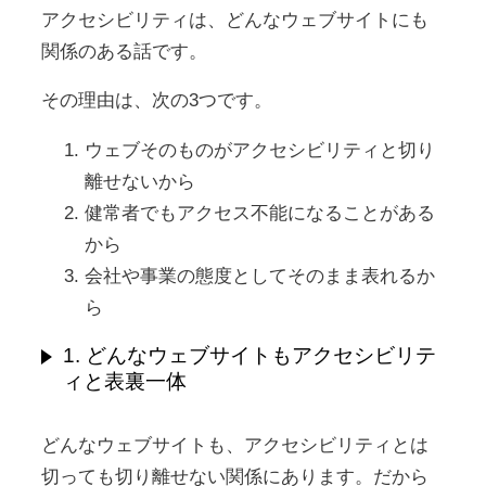
アクセシビリティは、どんなウェブサイトにも
関係のある話です。
その理由は、次の3つです。
ウェブそのものがアクセシビリティと切り
離せないから
健常者でもアクセス不能になることがある
から
会社や事業の態度としてそのまま表れるか
ら
1. どんなウェブサイトもアクセシビリテ
ィと表裏一体
どんなウェブサイトも、アクセシビリティとは
切っても切り離せない関係にあります。だから