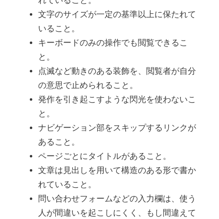
れていること。
文字のサイズが一定の基準以上に保たれて
いること。
キーボードのみの操作でも閲覧できるこ
と。
点滅など動きのある装飾を、閲覧者が自分
の意思で止められること。
発作を引き起こすような閃光を使わないこ
と。
ナビゲーション部をスキップするリンクが
あること。
ページごとにタイトルがあること。
文章は見出しを用いて構造のある形で書か
れていること。
問い合わせフォームなどの入力欄は、使う
人が間違いを起こしにくく、もし間違えて