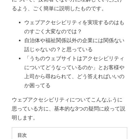
るよう、ごく簡単に説明したものです。
ウェブアクセシビリティを実現するのはも
のすごく大変なのでは？
自治体や福祉関係以外の企業には関係ない
話じゃないの？と思っている
「うちのウェブサイトはアクセシビリティ
についてどうなっているのか」とお客様や
上司から尋ねられて、どう答えればいいの
か困ってる
ウェブアクセシビリティについてこんなふうに
思っている方に、基本的な3つの疑問に絞って説
明します。
目次