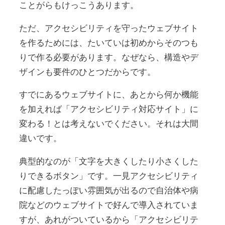
ことがらもけっこうあります。
ただ、アクセシビリティを守ったウェブサイト
を作るためには、たいていは初めからそのつも
りで作る必要があります。なぜなら、構造やデ
ザインも要件のひとつだからです。
すでにあるウェブサイトに、あとから何か機能
を加えれば「アクセシビリティ対応サイト」に
変わる！とは考えないでください。それは大間
違いです。
典型的なのが「文字を大きくしたり小さくした
りできるボタン」です。一見アクセシビリティ
に配慮したっぽい雰囲気が出るので自治体や病
院などのウェブサイトで好んで導入されていま
すが、あれがついているから「アクセシビリテ