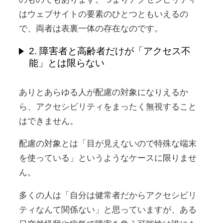
はウェブサイトの要素のひとつともいえるの
で、両者は表裏一体の存在なのです。
2. 障害者と高齢者だけが「アクセス不
能」とは限らない
ありとあらゆる人が配慮の対象になりえるか
ら、アクセシビリティをまったく無視すること
はできません。
配慮の対象とは「目が見えないので特殊な端末
を使っている」というようなケースに限りませ
ん。
多くの人は「自分は健常者だからアクセシビリ
ティなんて関係ない」と思っていますが、ある