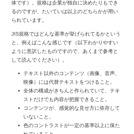
体です）。規格は企業が独自に決めたりもでき
るのですが、たいていは以上のどちらかが用い
られています。
JIS規格ではどんな基準が挙げられてるかという
と、例えばこんな感じです（以下わかりやすい
ように意訳したものですので、あくまで参考と
して読んでください）。
テキスト以外のコンテンツ（画像、音声、
映像）には代替テキストをつけること。
全体の構成がきちんと作られていて、テキ
ストだけでも内容が把握できること。
コンテンツが、感覚的な見せ方に依存して
いないこと。
色のコントラストが一定の基準以上に保た