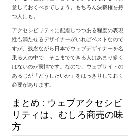
意しておくべきでしょう。もちろん決裁権を持
つ人にも。
アクセシビリティに配慮しつつある程度の表現
性も満たせるデザイナーがいればベストなので
すが、残念ながら日本でウェブデザイナーを名
乗る人の中で、そこまでできる人はあまり多く
はないのが実情です。なので、ウェブサイトの
あるじが「どうしたいか」をはっきりしておく
必要があります。
まとめ : ウェブアクセシビ
リティは、むしろ商売の味
方