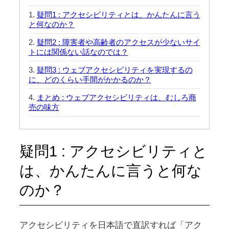
疑問1 : アクセシビリティとは、かんたんに言う
と何なのか？
疑問2 : 障害者や高齢者のアクセスが少ないサイ
トには関係ない話なのでは？
疑問3 : ウェブアクセシビリティを実現するの
に、どのくらい手間がかかるのか？
まとめ : ウェブアクセシビリティは、むしろ商
売の味方
疑問1 : アクセシビリティと
は、かんたんに言うと何な
のか？
アクセシビリティを日本語で直訳すれば「アク