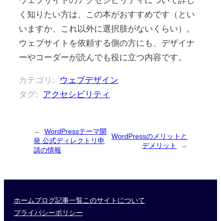
ウェブサイトのアクセシビリティについて詳し
く知りたい方は、この本がおすすめです（とい
いますか、これ以外に選択肢がないくらい）。
ウェブサイトを依頼する側の方にも、デザイナ
ーやコーダーが読んでも役に立つ内容です。
カテゴリ:
ウェブデザイン
タグ:
アクセシビリティ
←
WordPressテーマ開
WordPressのメリットと
発 公式ディレクトリ申
デメリット
→
請の情報
ホーム
ブログ記事一覧
このサイトについて
プライバシーポリシー