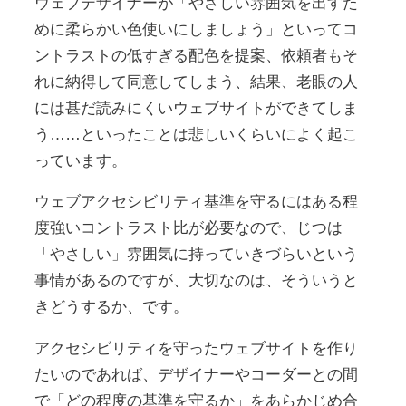
ウェブデザイナーが「やさしい雰囲気を出すた
めに柔らかい色使いにしましょう」といってコ
ントラストの低すぎる配色を提案、依頼者もそ
れに納得して同意してしまう、結果、老眼の人
には甚だ読みにくいウェブサイトができてしま
う……といったことは悲しいくらいによく起こ
っています。
ウェブアクセシビリティ基準を守るにはある程
度強いコントラスト比が必要なので、じつは
「やさしい」雰囲気に持っていきづらいという
事情があるのですが、大切なのは、そういうと
きどうするか、です。
アクセシビリティを守ったウェブサイトを作り
たいのであれば、デザイナーやコーダーとの間
で「どの程度の基準を守るか」をあらかじめ合