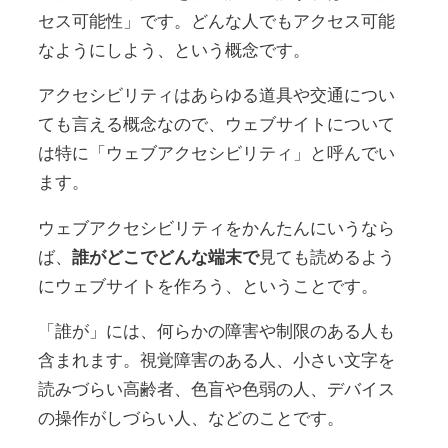
セス可能性」です。どんな人でもアクセス可能
なようにしよう、という概念です。
アクセシビリティはあらゆる道具や交通につい
ても言える概念なので、ウェブサイトについて
は特に「ウェブアクセシビリティ」と呼んでい
ます。
ウェブアクセシビリティをかんたんにいうなら
ば、
誰がどこでどんな端末で
見ても読めるよう
にウェブサイトを作ろう、ということです。
「誰が」には、何らかの障害や制限のある人も
含まれます。視覚障害のある人、小さい文字を
読みづらい高齢者、色盲や色弱の人、デバイス
の操作がしづらい人、などのことです。