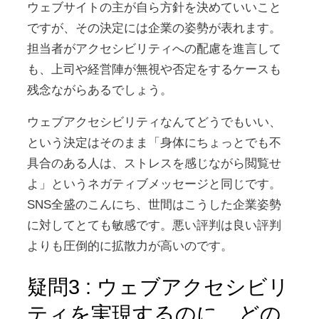
ウェブサイトの主が自ら方針を決めていいこと
ですが、その決定には企業の姿勢が表れます。
担当者がアクセシビリティへの配慮を進言して
も、上司や経営陣が無視や否定をするケースも
残念ながらあるでしょう。
ウェブアクセシビリティなんてどうでもいい、
という決定はそのまま「身体にちょっとでも不
具合のある人は、ストレスを感じながら閲覧せ
よ」というネガティブメッセージと同じです。
SNS全盛のこんにち、世間はこうした企業姿勢
に対してとても敏感です。悪い評判は良い評判
よりも圧倒的に拡散力が高いのです。
疑問3 : ウェブアクセシビリ
ティを実現するのに、どの