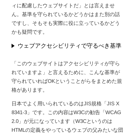
ィに配慮したウェブサイトだ」とは言えませ
ん。基準を守られているかどうかはまた別の話
ですし、そもそも実際に役に立っているかどう
かも疑問です。
ウェブアクセシビリティで守るべき基準
「このウェブサイトはアクセシビリティが守ら
れていますよ」と言えるために、こんな基準が
守られていればOKということがらをまとめた規
格があります。
日本でよく用いられているのはJIS規格「JIS X
8341-3」です。この内容はW3Cの勧告「WCAG
2.0」が元になっています（W3Cというのは
HTMLの定義をやっているウェブの父みたいな団