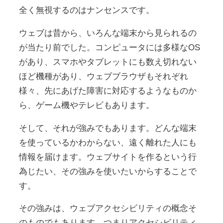
全く無視するのはナンセンスです。
ウェブは昔から、いろんな端末から見られるの
が当たり前でした。コンピュータには多様なOS
があり、スマホやタブレットにも数え切れない
ほど機種があり、ウェブブラウザもそれぞれ
様々、先にあげた障害に対応するようなものか
ら、ゲーム機やテレビもあります。
そして、それが強みでもあります。どんな端末
を使っているかわからない、遠く離れた人にも
情報を届けます。ウェブサイトを作るという行
為じたい、その強みを使いたいからすることで
す。
その強みは、ウェブアクセシビリティの概念そ
のものでもあります。つまりアクセシビリティ