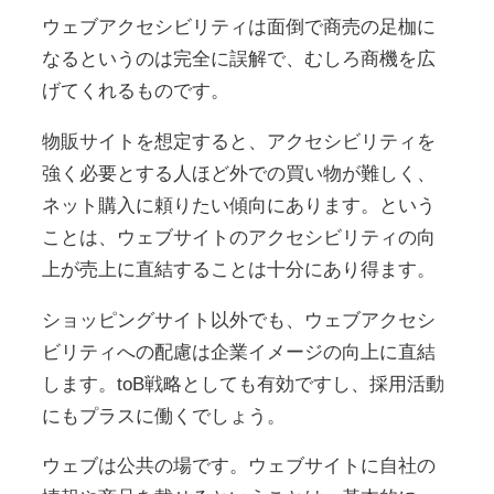
ウェブアクセシビリティは面倒で商売の足枷に
なるというのは完全に誤解で、むしろ商機を広
げてくれるものです。
物販サイトを想定すると、アクセシビリティを
強く必要とする人ほど外での買い物が難しく、
ネット購入に頼りたい傾向にあります。という
ことは、ウェブサイトのアクセシビリティの向
上が売上に直結することは十分にあり得ます。
ショッピングサイト以外でも、ウェブアクセシ
ビリティへの配慮は企業イメージの向上に直結
します。toB戦略としても有効ですし、採用活動
にもプラスに働くでしょう。
ウェブは公共の場です。ウェブサイトに自社の