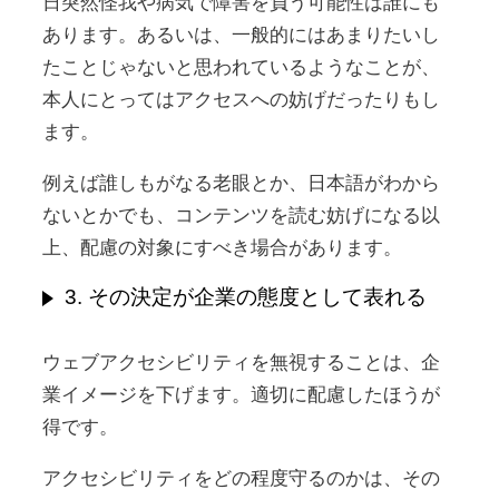
日突然怪我や病気で障害を負う可能性は誰にも
あります。あるいは、一般的にはあまりたいし
たことじゃないと思われているようなことが、
本人にとってはアクセスへの妨げだったりもし
ます。
例えば誰しもがなる老眼とか、日本語がわから
ないとかでも、コンテンツを読む妨げになる以
上、配慮の対象にすべき場合があります。
3. その決定が企業の態度として表れる
ウェブアクセシビリティを無視することは、企
業イメージを下げます。適切に配慮したほうが
得です。
アクセシビリティをどの程度守るのかは、その