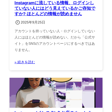
Instagramに流している情報、ログインし
ていない人にはどう見えているかご存知で
すか? ほとんどの情報が読めません
2025年9月25日
アカウントを持っていない人・ログインしていない
人にはほとんどの情報が読めない。だから「公式サ
イト」をSNSのアカウントページにするべきではあ
りません。
» 続きを読む