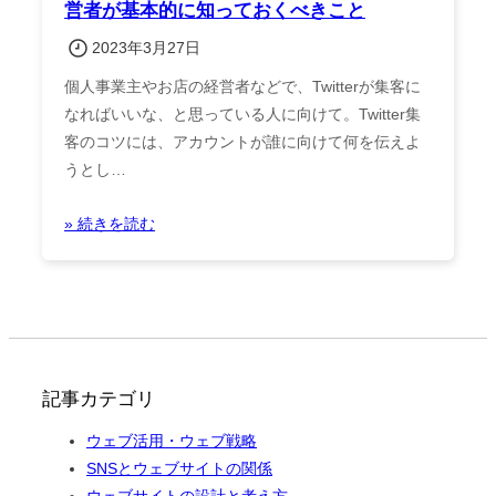
営者が基本的に知っておくべきこと
2023年3月27日
個人事業主やお店の経営者などで、Twitterが集客に
なればいいな、と思っている人に向けて。Twitter集
客のコツには、アカウントが誰に向けて何を伝えよ
うとし…
» 続きを読む
記事カテゴリ
ウェブ活用・ウェブ戦略
SNSとウェブサイトの関係
ウェブサイトの設計と考え方