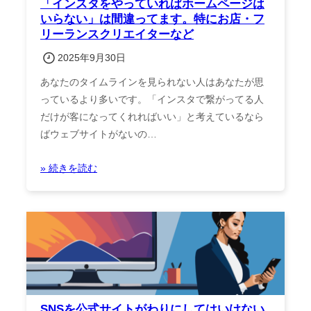
「インスタをやっていればホームページは
いらない」は間違ってます。特にお店・フ
リーランスクリエイターなど
2025年9月30日
あなたのタイムラインを見られない人はあなたが思
っているより多いです。「インスタで繋がってる人
だけが客になってくれればいい」と考えているなら
ばウェブサイトがないの…
» 続きを読む
SNSを公式サイトがわりにしてはいけない