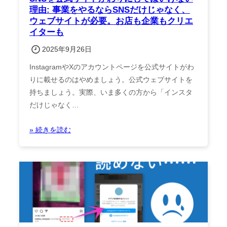
理由: 事業をやるならSNSだけじゃなく、
ウェブサイトが必要。お店も企業もクリエ
イターも
2025年9月26日
InstagramやXのアカウントページを公式サイトがわ
りに載せるのはやめましょう。公式ウェブサイトを
持ちましょう。実際、いま多くの方から「インスタ
だけじゃなく…
» 続きを読む